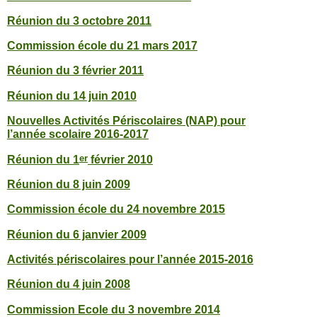
Réunion du 3 octobre 2011
Commission école du 21 mars 2017
Réunion du 3 février 2011
Réunion du 14 juin 2010
Nouvelles Activités Périscolaires (NAP) pour
l’année scolaire 2016-2017
er
Réunion du 1
février 2010
Réunion du 8 juin 2009
Commission école du 24 novembre 2015
Réunion du 6 janvier 2009
Activités périscolaires pour l’année 2015-2016
Réunion du 4 juin 2008
Commission Ecole du 3 novembre 2014