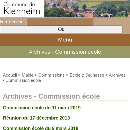
Rechercher
Menu
Archives - Commission école
Accueil
>
Mairie
>
Commissions
>
Ecole & Jeunesse
>
Archives
- Commission école
Archives - Commission école
Commission école du 11 mars 2019
Réunion du 17 décembre 2013
Commission école du 9 mars 2018