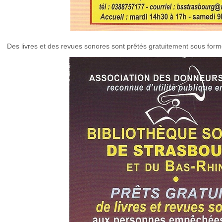
Des livres et des revues sonores sont prêtés gratuitement sous for