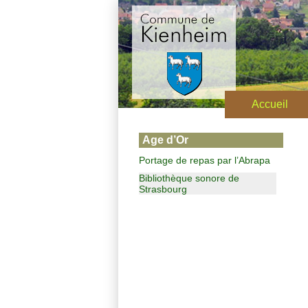
Accueil
Age d’Or
Portage de repas par l’Abrapa
Bibliothèque sonore de
Strasbourg