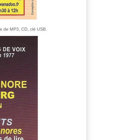
me de MP3, CD, clé USB.