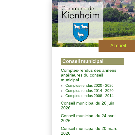
Accueil
Conseil municipal
Comptes-rendus des années
antérieures du conseil
municipal
Comptes-rendus 2020 - 2026
Comptes-rendus 2014 - 2020
Comptes-rendus 2008 - 2014
Conseil municipal du 26 juin
2026
Conseil municipal du 24 avril
2026
Conseil municipal du 20 mars
2026