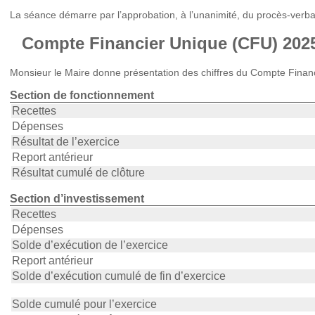
La séance démarre par l’approbation, à l’unanimité, du procès-verba
Compte Financier Unique (CFU) 202
Monsieur le Maire donne présentation des chiffres du Compte Finan
Section de fonctionnement
Recettes
Dépenses
Résultat de l’exercice
Report antérieur
Résultat cumulé de clôture
Section d’investissement
Recettes
Dépenses
Solde d’exécution de l’exercice
Report antérieur
Solde d’exécution cumulé de fin d’exercice
Solde cumulé pour l’exercice