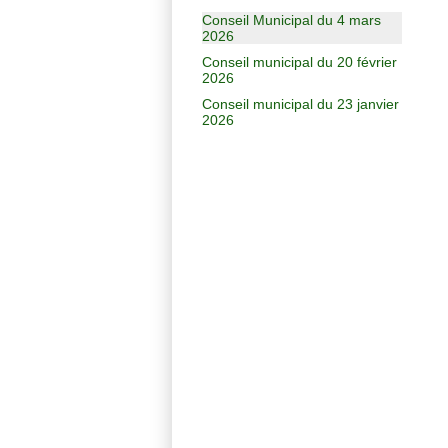
Conseil Municipal du 4 mars
2026
Conseil municipal du 20 février
2026
Conseil municipal du 23 janvier
2026