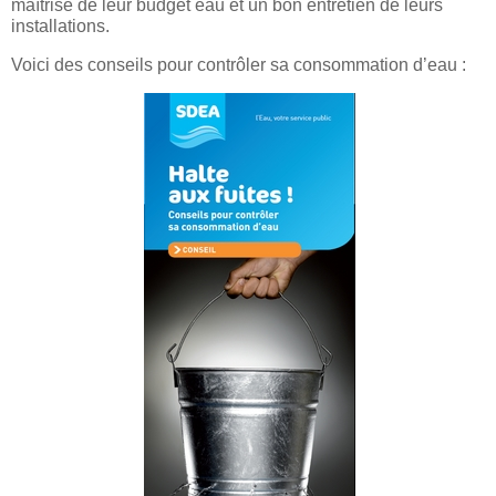
maîtrise de leur budget eau et un bon entretien de leurs
installations.
Voici des conseils pour contrôler sa consommation d’eau :