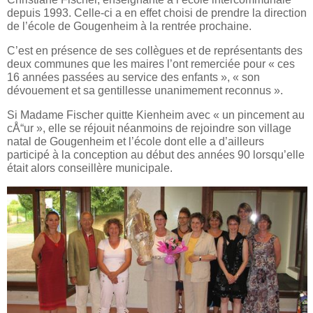
depuis 1993. Celle-ci a en effet choisi de prendre la direction
de l’école de Gougenheim à la rentrée prochaine.
C’est en présence de ses collègues et de représentants des
deux communes que les maires l’ont remerciée pour « ces
16 années passées au service des enfants », « son
dévouement et sa gentillesse unanimement reconnus ».
Si Madame Fischer quitte Kienheim avec « un pincement au
cÅ“ur », elle se réjouit néanmoins de rejoindre son village
natal de Gougenheim et l’école dont elle a d’ailleurs
participé à la conception au début des années 90 lorsqu’elle
était alors conseillère municipale.