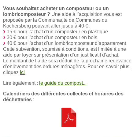
Vous souhaitez acheter un composteur ou un
lombricomposteur ?
Une aide à l’acquisition vous est
proposée par la Communauté de Communes du
Kochersberg pouvant aller jusqu’à 40 € :
15 € pour l’achat d’un composteur en plastique
30 € pour l’achat d’un composteur en bois
40 € pour l’achat d’un lombricomposteur d’appartement
Cette subvention, soumise à conditions, est limitée à une
aide par foyer sur présentation d’un justificatif d’achat.
Le montant de l’aide sera déduit de la prochaine redevance
d’enlèvement des ordures ménagères. Pour en savoir plus,
cliquez
ici
Lire également :
le guide du compost...
Calendriers des différentes collectes et horaires des
déchetteries :