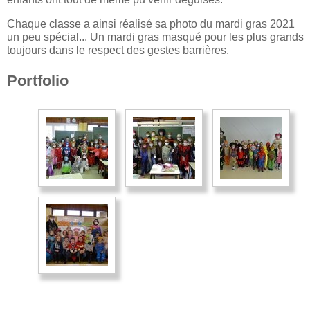
Chaque classe a ainsi réalisé sa photo du mardi gras 2021
un peu spécial... Un mardi gras masqué pour les plus grands
toujours dans le respect des gestes barrières.
Portfolio