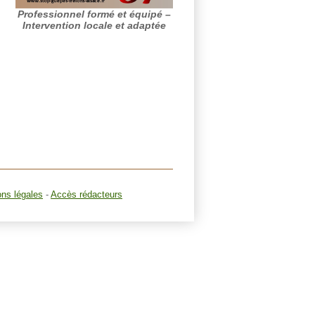
Professionnel formé et équipé –
Intervention locale et adaptée
ons légales
-
Accès rédacteurs