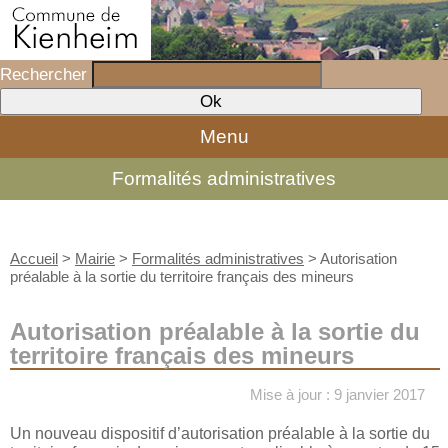
Rechercher
Menu
Formalités administratives
Accueil
>
Mairie
>
Formalités administratives
>
Autorisation
préalable à la sortie du territoire français des mineurs
Autorisation préalable à la sortie du
territoire français des mineurs
Mise à jour : 9 janvier 2017
Un nouveau dispositif d’autorisation préalable à la sortie du