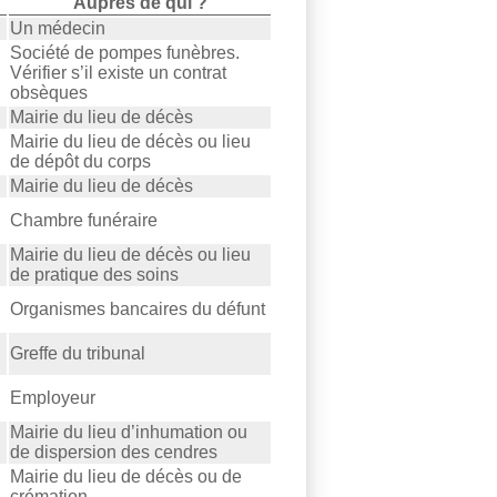
Auprès de qui ?
Un médecin
Société de pompes funèbres.
Vérifier s’il existe un contrat
obsèques
Mairie du lieu de décès
Mairie du lieu de décès ou lieu
de dépôt du corps
Mairie du lieu de décès
Chambre funéraire
Mairie du lieu de décès ou lieu
de pratique des soins
Organismes bancaires du défunt
Greffe du tribunal
Employeur
Mairie du lieu d’inhumation ou
de dispersion des cendres
Mairie du lieu de décès ou de
crémation