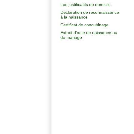
Les justificatifs de domicile
Déclaration de reconnaissance
à la naissance
Certificat de concubinage
Extrait d’acte de naissance ou
de mariage