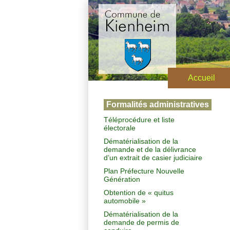
Accueil
Formalités administratives
Téléprocédure et liste
électorale
Dématérialisation de la
demande et de la délivrance
d’un extrait de casier judiciaire
Plan Préfecture Nouvelle
Génération
Obtention de « quitus
automobile »
Dématérialisation de la
demande de permis de