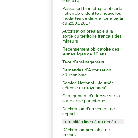
conduire
Passeport biométrique et carte
nationale d’identité : nouvelles
modalités de délivrance à partir
du 28/03/2017
Autorisation préalable à la
sortie du territoire français des
mineurs
Recensement obligatoire des
jeunes âgés de 16 ans
Taxe d’aménagement
Demandes d’Autorisation
d’Urbanisme
Service National - Journée
défense et citoyenneté
Changement d’adresse sur la
carte grise par internet
Déclaration d’arrivée ou de
départ
Formalités liées à un décès
Déclaration préalable de
travaux