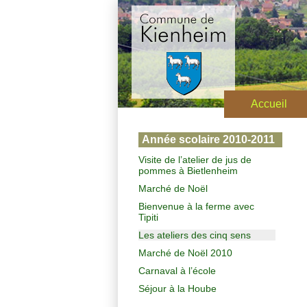
Accueil
Année scolaire 2010-2011
Visite de l’atelier de jus de
pommes à Bietlenheim
Marché de Noël
Bienvenue à la ferme avec
Tipiti
Les ateliers des cinq sens
Marché de Noël 2010
Carnaval à l’école
Séjour à la Hoube