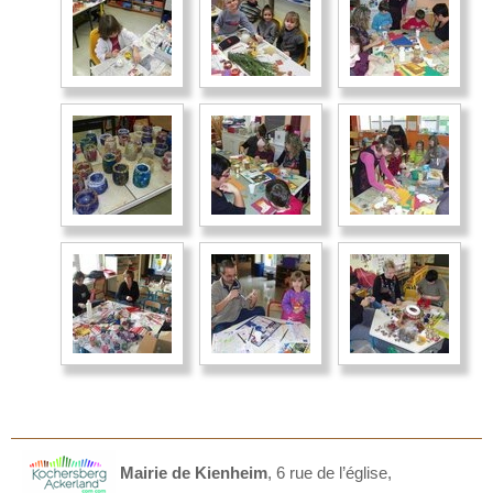
Mairie de Kienheim
,
6 rue de l’église,