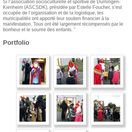
Si l’association socioculturelle et sportive de Durningen-
Kienheim (ASCSDK), présidée par Estelle Foucher, s’est
occupée de l’organisation et de la logistique, les
municipalités ont apporté leur soutien financier à la
manifestation. Tous ont été largement récompensés par le
bonheur et le sourire des enfants. "
Portfolio