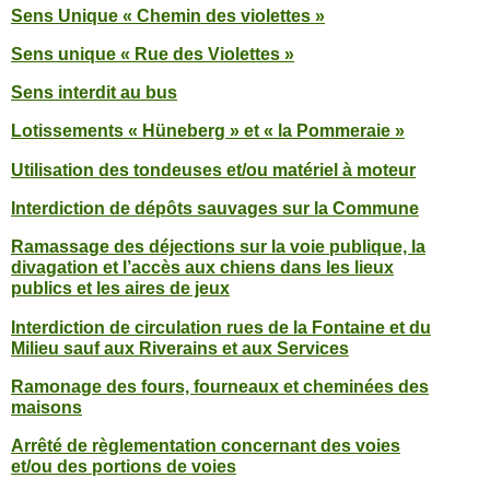
Sens Unique « Chemin des violettes »
Sens unique « Rue des Violettes »
Sens interdit au bus
Lotissements « Hüneberg » et « la Pommeraie »
Utilisation des tondeuses et/ou matériel à moteur
Interdiction de dépôts sauvages sur la Commune
Ramassage des déjections sur la voie publique, la
divagation et l’accès aux chiens dans les lieux
publics et les aires de jeux
Interdiction de circulation rues de la Fontaine et du
Milieu sauf aux Riverains et aux Services
Ramonage des fours, fourneaux et cheminées des
maisons
Arrêté de règlementation concernant des voies
et/ou des portions de voies