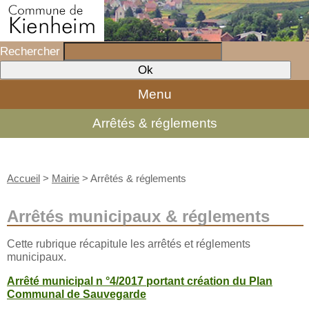
Rechercher
Menu
Arrêtés & réglements
Accueil
>
Mairie
>
Arrêtés & réglements
Arrêtés municipaux & réglements
Cette rubrique récapitule les arrêtés et réglements
municipaux.
Arrêté municipal n °4/2017 portant création du Plan
Communal de Sauvegarde