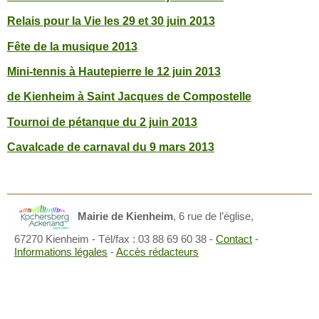
Relais pour la Vie les 29 et 30 juin 2013
Fête de la musique 2013
Mini-tennis à Hautepierre le 12 juin 2013
de Kienheim à Saint Jacques de Compostelle
Tournoi de pétanque du 2 juin 2013
Cavalcade de carnaval du 9 mars 2013
Mairie de Kienheim
,
6 rue de l’église,
67270 Kienheim
- Tél/fax : 03 88 69 60 38 -
Contact
-
Informations légales
-
Accès rédacteurs