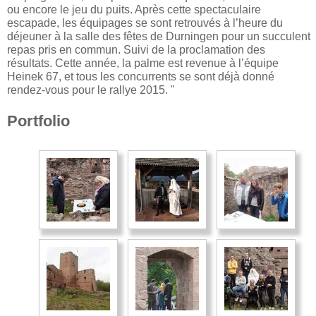
ou encore le jeu du puits. Après cette spectaculaire
escapade, les équipages se sont retrouvés à l’heure du
déjeuner à la salle des fêtes de Durningen pour un succulent
repas pris en commun. Suivi de la proclamation des
résultats. Cette année, la palme est revenue à l’équipe
Heinek 67, et tous les concurrents se sont déjà donné
rendez-vous pour le rallye 2015. "
Portfolio