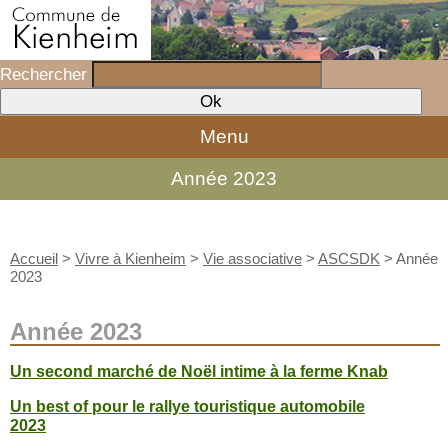
Rechercher
Menu
Année 2023
Accueil
>
Vivre à Kienheim
>
Vie associative
>
ASCSDK
>
Année
2023
Année 2023
Un second marché de Noël intime à la ferme Knab
Un best of pour le rallye touristique automobile
2023