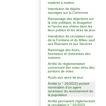
matériel à moteur
Interdiction de dépôts
sauvages sur la Commune
Ramassage des déjections sur
la voie publique, la divagation
et l’accès aux chiens dans les
lieux publics et les aires de jeux
Interdiction de circulation rues
de la Fontaine et du Milieu sauf
aux Riverains et aux Services
Ramonage des fours,
fourneaux et cheminées des
maisons
Arrêté de règlementation
concernant des voies et/ou des
portions de voies
Accès aux aires de jeux
Arrêté (n ° 16/2022) portant
nomination d’un agent
recenseur du recensement de
la population
Arrêté permanent règlementant
la circulation n ° 01/2023